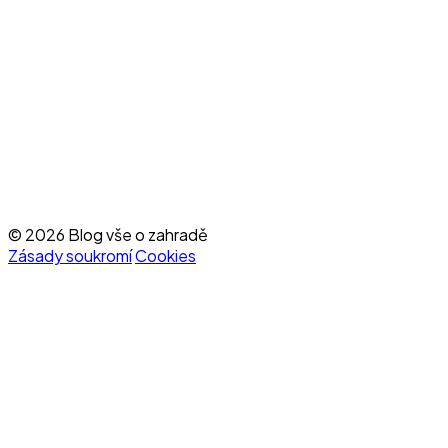
© 2026 Blog vše o zahradě
Zásady soukromí
Cookies