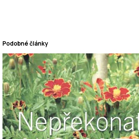
Podobné články