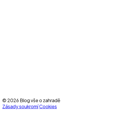
© 2026 Blog vše o zahradě
Zásady soukromí
Cookies