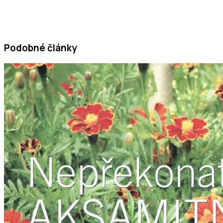
Podobné články