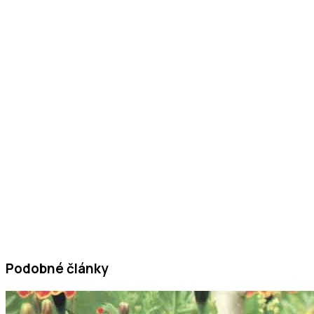
Podobné články