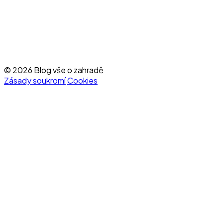
© 2026 Blog vše o zahradě
Zásady soukromí
Cookies