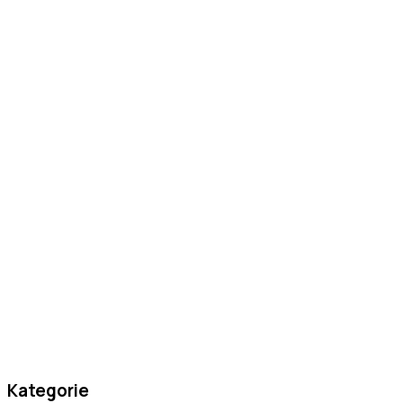
Kategorie