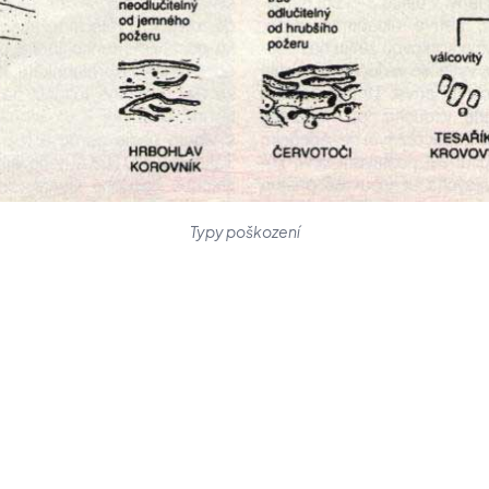
Typy poškození