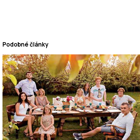
Podobné články