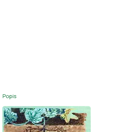
Popis