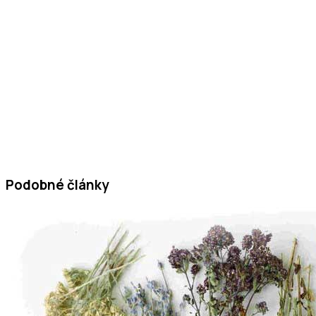
Podobné články