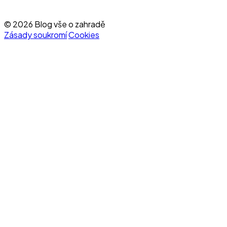
© 2026 Blog vše o zahradě
Zásady soukromí
Cookies