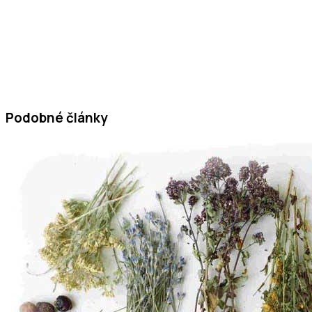
Podobné články