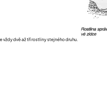
vždy dvě až tří rostliny stejného druhu.