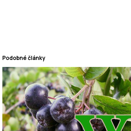
Podobné články