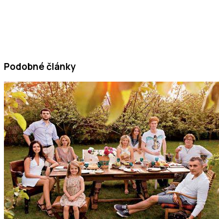
Podobné články