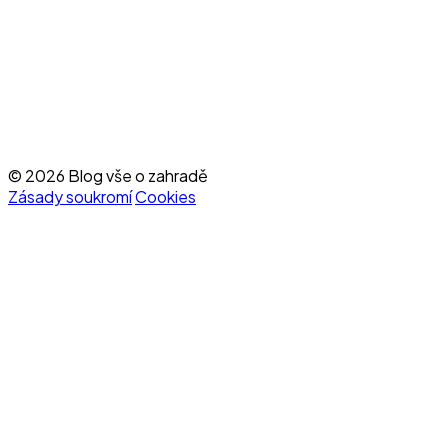
© 2026 Blog vše o zahradě
Zásady soukromí
Cookies